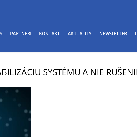
S
PARTNERI
KONTAKT
AKTUALITY
NEWSLETTER
BILIZÁCIU SYSTÉMU A NIE RUŠENI