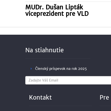
MUDr. Dušan Lipták
viceprezident pre VLD
Na stiahnutie
Členský príspevok na rok 2025
Kontakt
Pre