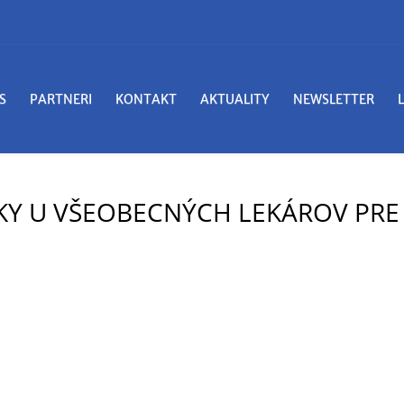
S
PARTNERI
KONTAKT
AKTUALITY
NEWSLETTER
KY U VŠEOBECNÝCH LEKÁROV PRE 