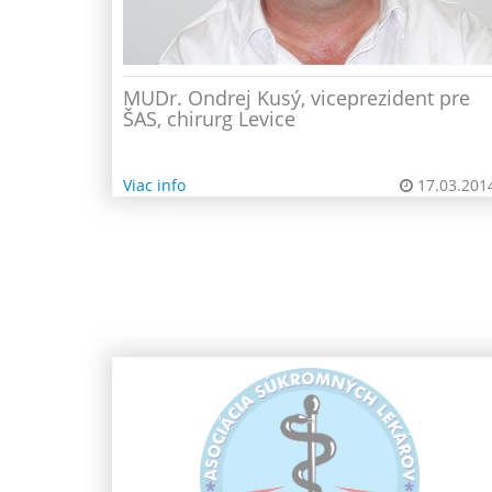
MUDr. Ondrej Kusý, viceprezident pre
ŠAS, chirurg Levice
Viac info
17.03.201