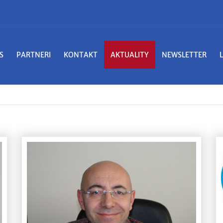
S
PARTNERI
KONTAKT
AKTUALITY
NEWSLETTER