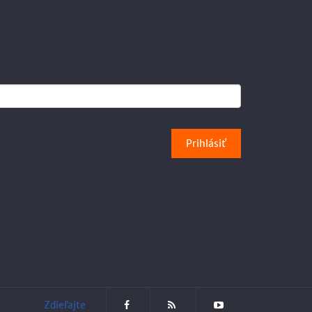
Zdieľajte